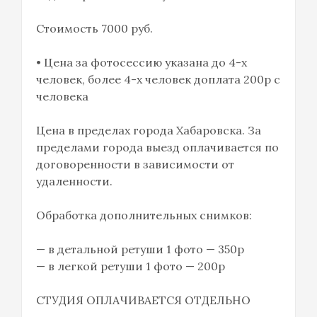
Стоимость 7000 руб.
•⁠ ⁠Цена за фотосессию указана до 4-х
человек, более 4-х человек доплата 200р с
человека
Цена в пределах города Хабаровска. За
пределами города выезд оплачивается по
договоренности в зависимости от
удаленности.
Обработка дополнительных снимков:
— в детальной ретуши 1 фото — 350р
— в легкой ретуши 1 фото — 200р
СТУДИЯ ОПЛАЧИВАЕТСЯ ОТДЕЛЬНО