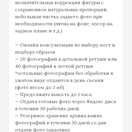
незначительная коррекция фигуры с
сохранением натуральных пропорций,
небольшая чистка заднего фото при
необходимости (пятна на фоне, мусор на
заднем плане и т.д.)
— Онлайн консультация по выбору мест и
подбору образов
— 20 фотографий в детальной ретуши или
40 фотографий в легкой ретуши
*остальные фотографии без обработки в
ужатом виде отдаются в день съемки
(фото весом до 3 мб)
— Продолжительность до 1 часа
— Отдача готовых фото через Яндекс диск
в течении 30 рабочих дней.
— Резервное хранение архива ваших
фотографий в течении 30 дней со дня
отдачи фото заказчику.