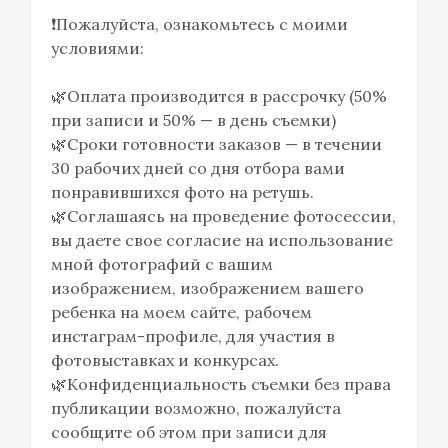
❗️Пожалуйста, ознакомьтесь с моими
условиями:
🌿Оплата производится в рассрочку (50%
при записи и 50% — в день съемки)
🌿Сроки готовности заказов — в течении
30 рабочих дней со дня отбора вами
понравившихся фото на ретушь.
🌿Соглашаясь на проведение фотосессии,
вы даете свое согласие на использование
мной фотографий с вашим
изображением, изображением вашего
ребенка на моем сайте, рабочем
инстаграм-профиле, для участия в
фотовыставках и конкурсах.
🌿Конфиденциальность съемки без права
публикации возможно, пожалуйста
сообщите об этом при записи для