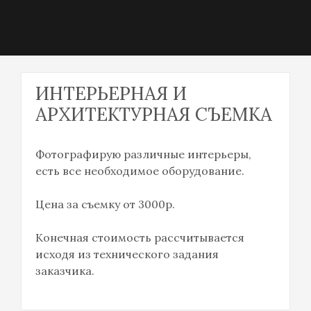
Наталья Силина
ИНТЕРЬЕРНАЯ И
АРХИТЕКТУРНАЯ СЪЕМКА
Фотографирую различные интерьеры,
есть все необходимое оборудование.
Цена за съемку от 3000р.
Конечная стоимость рассчитывается
исходя из технического задания
заказчика.